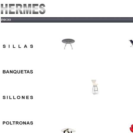
INICIO