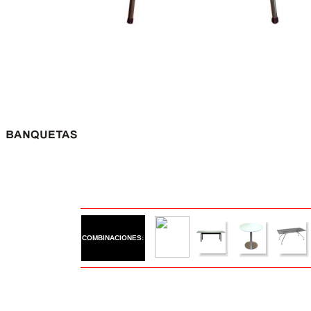
COMBINACIONES: