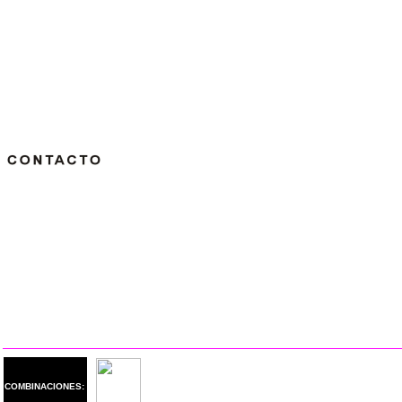
COMBINACIONES: