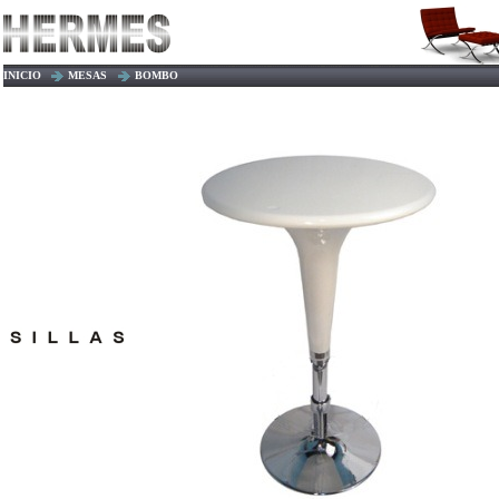
INICIO
MESAS
BOMBO