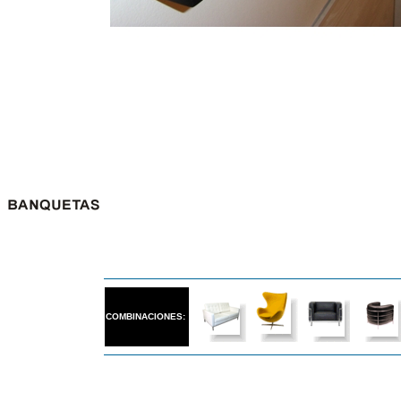
COMBINACIONES: