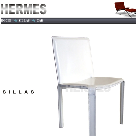
INICIO
SILLAS
CAB