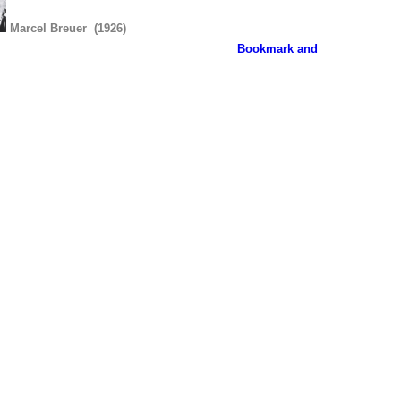
Marcel Breuer
(1926)