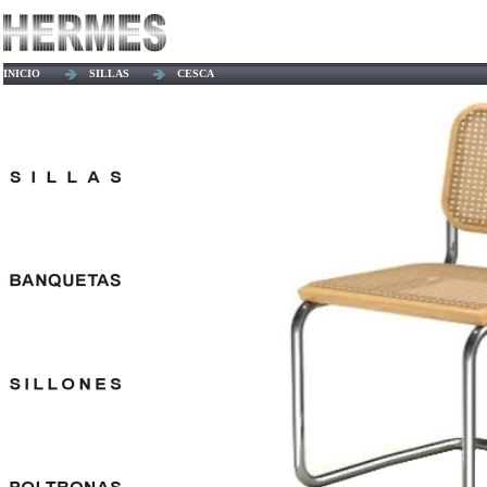
INICIO
SILLAS
CESCA