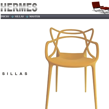
INICIO
SILLAS
MASTER