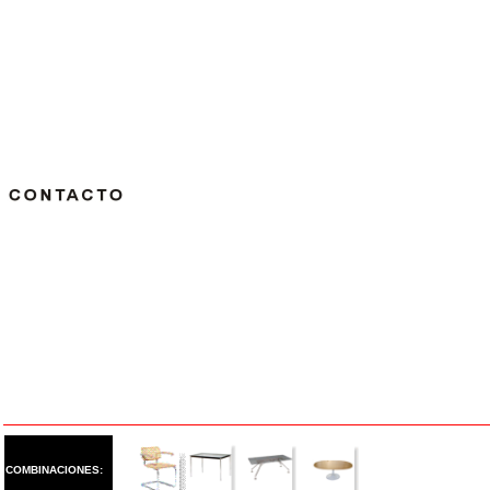
COMBINACIONES: