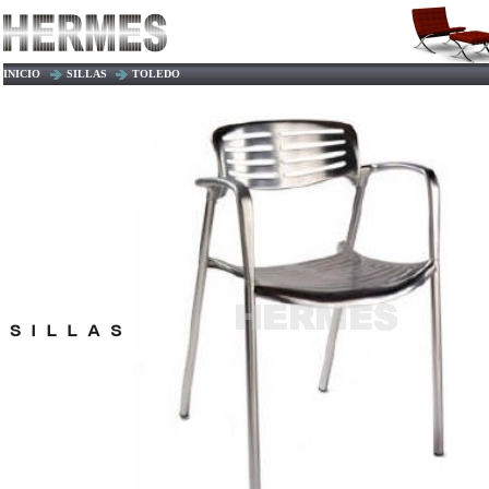
INICIO
SILLAS
TOLEDO