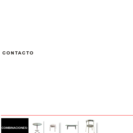
COMBINACIONES: