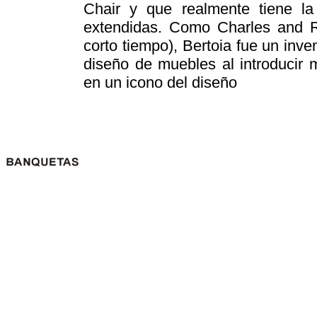
Chair y que realmente tiene la
extendidas. Como Charles and R
corto tiempo), Bertoia fue un inve
diseño de muebles al introducir ma
en un icono del diseño