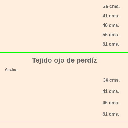
36 cms.
41 cms.
46 cms.
56 cms.
61 cms.
Tejido ojo de perdíz
Ancho:
36 cms.
41 cms.
46 cms.
61 cms.