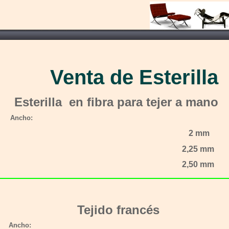
Venta de Esterilla
Esterilla en fibra para tejer a mano
Ancho:
2 mm
2,25 mm
2,50 mm
Tejido francés
Ancho: