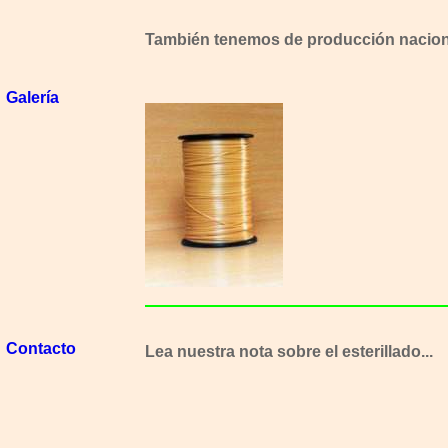
También tenemos de producción nacion
Galería
Contacto
Lea nuestra nota sobre el esterillado...