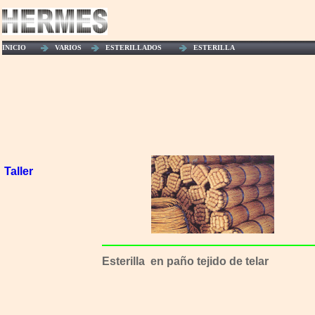
INICIO
VARIOS
ESTERILLADOS
ESTERILLA
Taller
Esterilla en paño tejido de telar