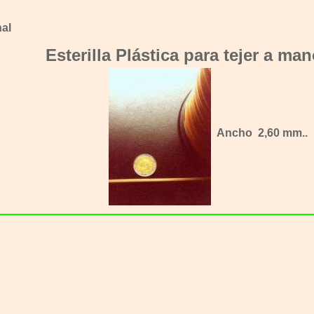
al
Esterilla Plástica para tejer a ma
Ancho 2,60 mm..