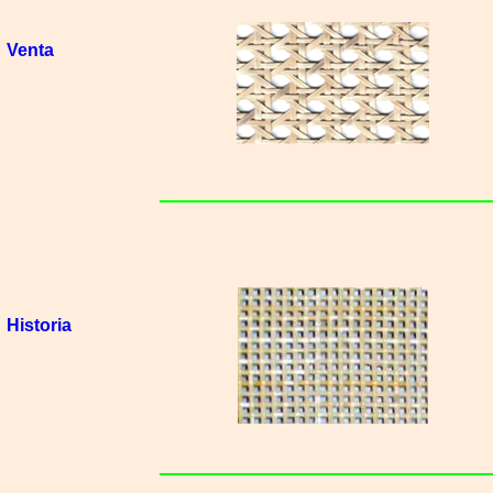
Venta
Historia